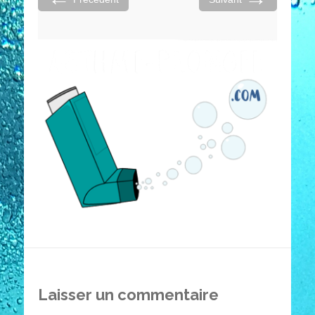
Laisser un commentaire