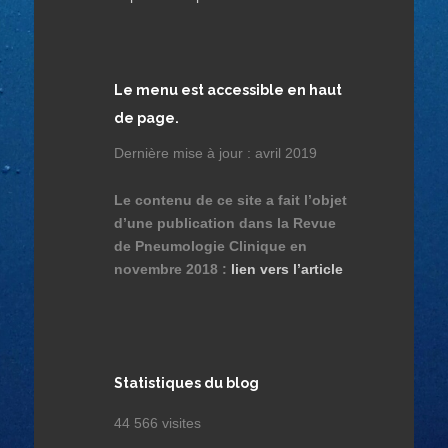
Le menu est accessible en haut
de page.
Dernière mise à jour : avril 2019
Le contenu de ce site a fait l’objet
d’une publication dans la Revue
de Pneumologie Clinique en
novembre 2018 :
lien vers l’article
Statistiques du blog
44 566 visites