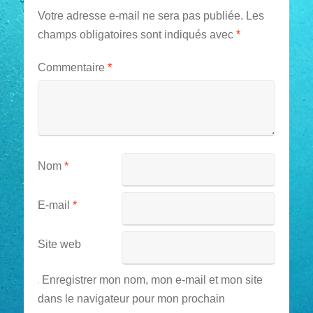
Votre adresse e-mail ne sera pas publiée.
Les
champs obligatoires sont indiqués avec
*
Commentaire
*
Nom
*
E-mail
*
Site web
Enregistrer mon nom, mon e-mail et mon site
dans le navigateur pour mon prochain