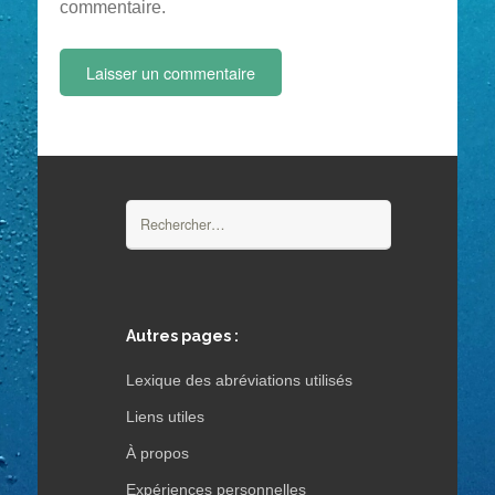
commentaire.
Rechercher :
Autres pages :
Lexique des abréviations utilisés
Liens utiles
À propos
Expériences personnelles