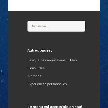
Rechercher :
Autres pages :
Lexique des abréviations utilisés
Liens utiles
À propos
Expériences personnelles
Le menu est accessible en haut