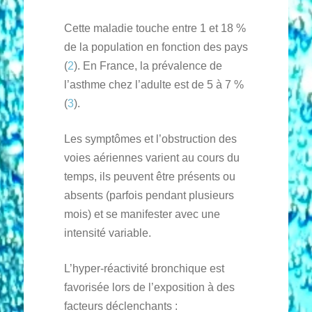
Cette maladie touche entre 1 et 18 %
de la population en fonction des pays
(
2
). En France, la prévalence de
l’asthme chez l’adulte est de 5 à 7 %
(
3
).
Les symptômes et l’obstruction des
voies aériennes varient au cours du
temps, ils peuvent être présents ou
absents (parfois pendant plusieurs
mois) et se manifester avec une
intensité variable.
L’hyper-réactivité bronchique est
favorisée lors de l’exposition à des
facteurs déclenchants :