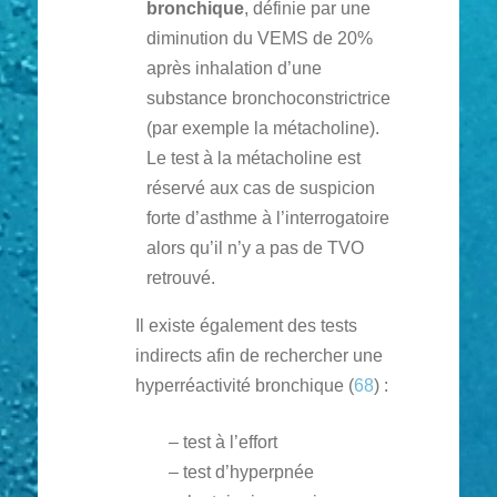
bronchique
, définie par une
diminution du VEMS de 20%
après inhalation d’une
substance bronchoconstrictrice
(par exemple la métacholine).
Le test à la métacholine est
réservé aux cas de suspicion
forte d’asthme à l’interrogatoire
alors qu’il n’y a pas de TVO
retrouvé.
Il existe également des tests
indirects afin de rechercher une
hyperréactivité bronchique (
68
) :
– test à l’effort
– test d’hyperpnée