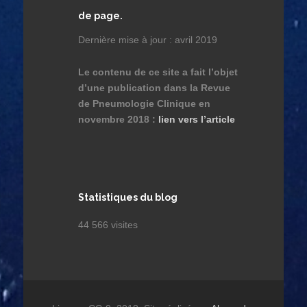
de page.
Dernière mise à jour : avril 2019
Le contenu de ce site a fait l’objet
d’une publication dans la Revue
de Pneumologie Clinique en
novembre 2018 :
lien vers l’article
Statistiques du blog
44 566 visites