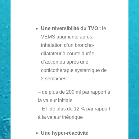
Une réversibilité du TVO :
le
VEMS augmente après
inhalation d’un broncho-
dilatateur à courte durée
d’action ou après une
corticothérapie systémique de
2 semaines :
– de plus de 200 ml par rapport à
la valeur initiale
– ET de plus de 12 % par rapport
à la valeur théorique
Une hyper-réactivité