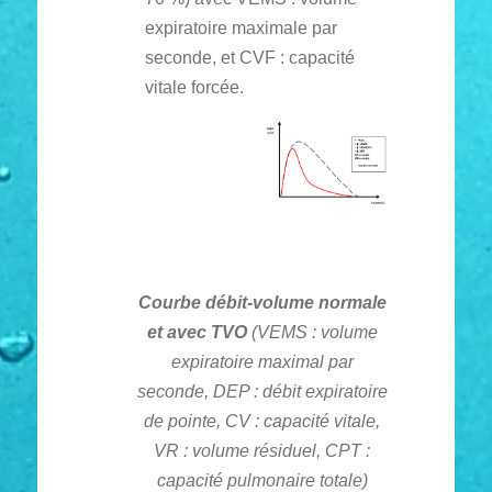
expiratoire maximale par
seconde, et CVF : capacité
vitale forcée.
Courbe débit-volume normale
et avec TVO
(
VEMS : volume
expiratoire maximal par
seconde, DEP : débit expiratoire
de pointe, CV : capacité vitale,
VR : volume résiduel, CPT :
capacité pulmonaire totale)