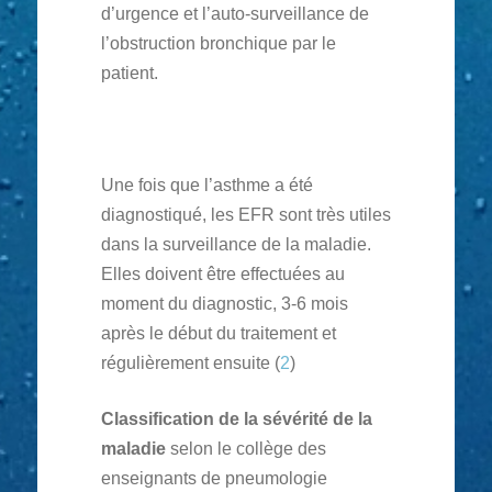
d’urgence et l’auto-surveillance de
l’obstruction bronchique par le
patient.
Une fois que l’asthme a été
diagnostiqué, les EFR sont très utiles
dans la surveillance de la maladie.
Elles doivent être effectuées au
moment du diagnostic, 3-6 mois
après le début du traitement et
régulièrement ensuite (
2
)
Classification de la sévérité de la
maladie
selon le collège des
enseignants de pneumologie