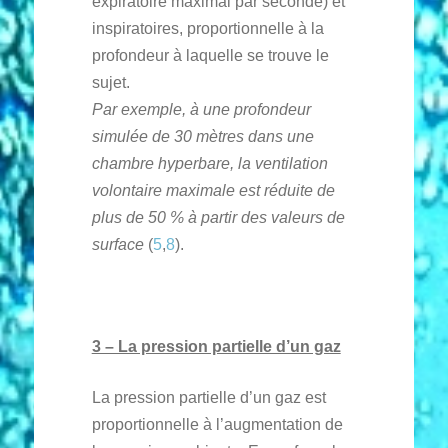
expiratoire maximal par seconde) et
inspiratoires, proportionnelle à la
profondeur à laquelle se trouve le
sujet.
Par exemple, à une profondeur
simulée de 30 mètres dans une
chambre hyperbare, la ventilation
volontaire maximale est réduite de
plus de 50 % à partir des valeurs de
surface
(
5
,
8
).
3 – La pression partielle d’un gaz
La pression partielle d’un gaz est
proportionnelle à l’augmentation de