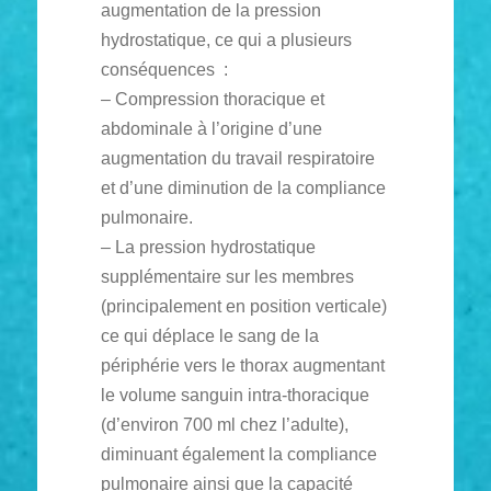
augmentation de la pression
hydrostatique, ce qui a plusieurs
conséquences :
– Compression thoracique et
abdominale à l’origine d’une
augmentation du travail respiratoire
et d’une diminution de la compliance
pulmonaire.
– La pression hydrostatique
supplémentaire sur les membres
(principalement en position verticale)
ce qui déplace le sang de la
périphérie vers le thorax augmentant
le volume sanguin intra-thoracique
(d’environ 700 ml chez l’adulte),
diminuant également la compliance
pulmonaire ainsi que la capacité