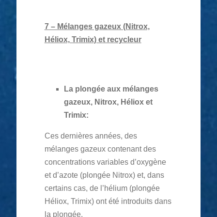
7 – Mélanges gazeux (Nitrox,
Héliox, Trimix) et recycleur
La plongée aux mélanges
gazeux, Nitrox, Héliox et
Trimix:
Ces dernières années, des
mélanges gazeux contenant des
concentrations variables d’oxygène
et d’azote (plongée Nitrox) et, dans
certains cas, de l’hélium (plongée
Héliox, Trimix) ont été introduits dans
la plongée.