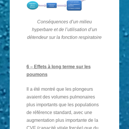
Conséquences d’un milieu
hyperbare et de l’utilisation d’un
détendeur sur la fonction respiratoire
6 – Effets à long terme sur les
poumons
Il a été montré que les plongeurs
avaient des volumes pulmonaires
plus importants que les populations
de référence standard, avec une
augmentation plus importante de la
CVF (capacité vitale forcée) que du