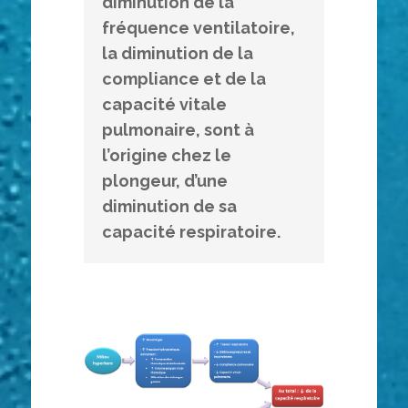
diminution de la 
fréquence ventilatoire, 
la diminution de la 
compliance et de la 
capacité vitale 
pulmonaire, sont à 
l’origine chez le 
plongeur, d’une 
diminution de sa 
capacité respiratoire.