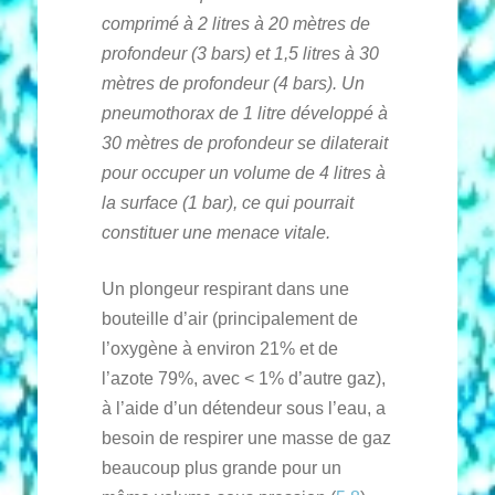
comprimé à 2 litres à 20 mètres de
profondeur (3 bars) et 1,5 litres à 30
mètres de profondeur (4 bars). Un
pneumothorax de 1 litre développé à
30 mètres de profondeur se dilaterait
pour occuper un volume de 4 litres à
la surface (1 bar), ce qui pourrait
constituer une menace vitale.
Un plongeur respirant dans une
bouteille d’air (principalement de
l’oxygène à environ 21% et de
l’azote 79%, avec < 1% d’autre gaz),
à l’aide d’un détendeur sous l’eau, a
besoin de respirer une masse de gaz
beaucoup plus grande pour un