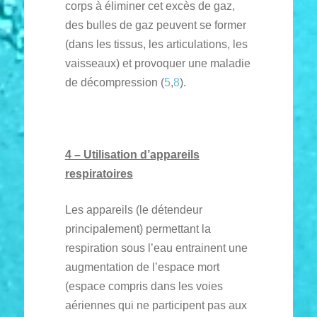
corps à éliminer cet excès de gaz,
des bulles de gaz peuvent se former
(dans les tissus, les articulations, les
vaisseaux) et provoquer une maladie
de décompression (
5
,
8
).
4 – Utilisation d’appareils
respiratoires
Les appareils (le détendeur
principalement) permettant la
respiration sous l’eau entrainent une
augmentation de l’espace mort
(espace compris dans les voies
aériennes qui ne participent pas aux