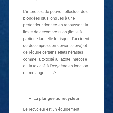
L’intérêt est de pouvoir effectuer des
plongées plus longues à une
profondeur donnée en repoussant la
limite de décompression (limite à
partir de laquelle le risque d’accident
de décompression devient élevé) et
de réduire certains effets néfastes
comme la toxicité à l’azote (narcose)
ou la toxicité à l’oxygène en fonction
du mélange utilisé.
La plongée au recycleur :
Le recycleur est un équipement