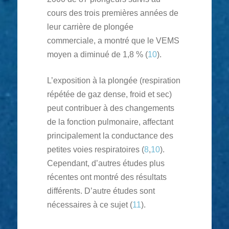
cours des trois premières années de
leur carrière de plongée
commerciale, a montré que le VEMS
moyen a diminué de 1,8 % (
10
).
L’exposition à la plongée (respiration
répétée de gaz dense, froid et sec)
peut contribuer à des changements
de la fonction pulmonaire, affectant
principalement la conductance des
petites voies respiratoires (
8
,
10
).
Cependant, d’autres études plus
récentes ont montré des résultats
différents. D’autre études sont
nécessaires à ce sujet (
11
).