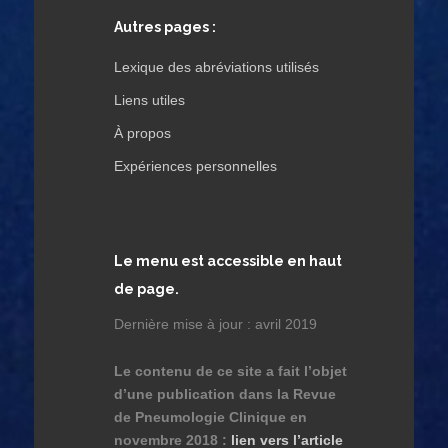
Autres pages :
Lexique des abréviations utilisés
Liens utiles
À propos
Expériences personnelles
Le menu est accessible en haut
de page.
Dernière mise à jour : avril 2019
Le contenu de ce site a fait l’objet
d’une publication dans la Revue
de Pneumologie Clinique en
novembre 2018 :
lien vers l’article