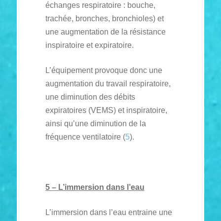
échanges respiratoire : bouche,
trachée, bronches, bronchioles) et
une augmentation de la résistance
inspiratoire et expiratoire.
L’équipement provoque donc une
augmentation du travail respiratoire,
une diminution des débits
expiratoires (VEMS) et inspiratoire,
ainsi qu’une diminution de la
fréquence ventilatoire (
5
).
5 – L’immersion dans l’eau
L’immersion dans l’eau entraine une