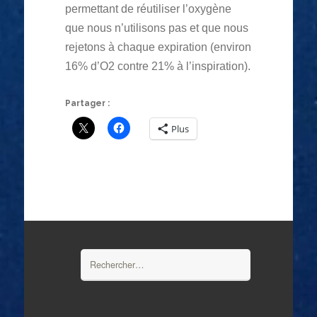
permettant de réutiliser l’oxygène
que nous n’utilisons pas et que nous
rejetons à chaque expiration (environ
16% d’O2 contre 21% à l’inspiration).
Partager :
Plus
Rechercher :