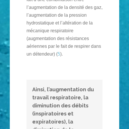
l’augmentation de la densité des gaz,
l’augmentation de la pression
hydrostatique et l’altération de la
mécanique respiratoire
(augmentation des résistances
aériennes par le fait de respirer dans
un détendeur) (
5
).
Ainsi, l’augmentation du 
travail respiratoire, la 
diminution des débits 
(inspiratoires et 
expiratoires), la 