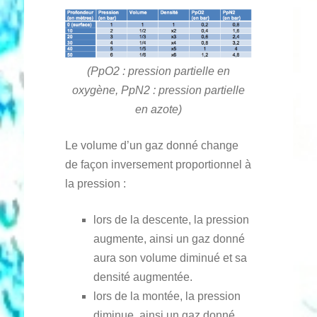
(PpO2 : pression partielle en
oxygène, PpN2 : pression partielle
en azote)
Le volume d’un gaz donné change
de façon inversement proportionnel à
la pression :
lors de la descente, la pression
augmente, ainsi un gaz donné
aura son volume diminué et sa
densité augmentée.
lors de la montée, la pression
diminue, ainsi un gaz donné