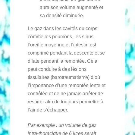
aura son volume augmenté et
sa densité diminuée.
Le gaz dans les cavités du corps
comme les poumons, les sinus,
l’oreille moyenne et l’intestin est
comprimé pendant la descente et se
dilate pendant la remontée. Cela
peut conduire à des lésions
tissulaires (barotraumatisme) d’où
l’importance d’une remontée lente et
contrôlée et de ne jamais arrêter de
respirer afin de toujours permettre à
l’air de s’échapper.
Par exemple : un volume de gaz
intra-thoracique de 6 litres serait