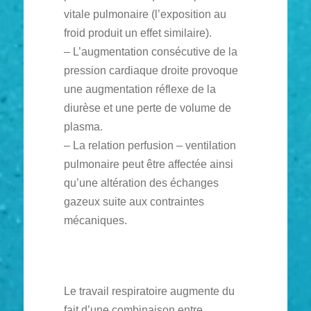
vitale pulmonaire (l’exposition au
froid produit un effet similaire).
– L’augmentation consécutive de la
pression cardiaque droite provoque
une augmentation réflexe de la
diurèse et une perte de volume de
plasma.
– La relation perfusion – ventilation
pulmonaire peut être affectée ainsi
qu’une altération des échanges
gazeux suite aux contraintes
mécaniques.
Le travail respiratoire augmente du
fait d’une combinaison entre