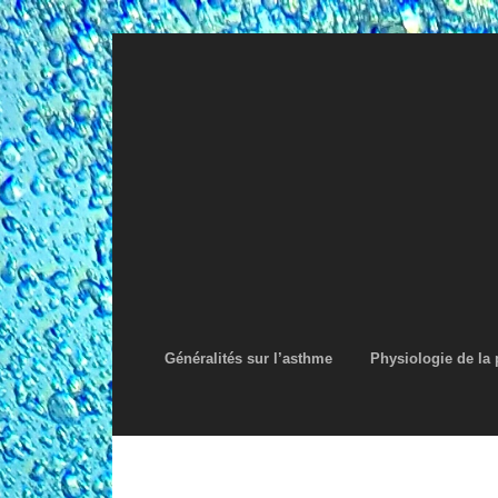
Généralités sur l’asthme
Physiologie de la