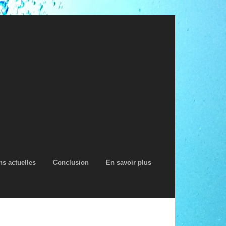
s actuelles
Conclusion
En savoir plus