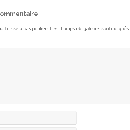
 commentaire
ail ne sera pas publiée.
Les champs obligatoires sont indiqué